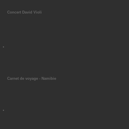
Concert David Violi
Carnet de voyage - Namibie