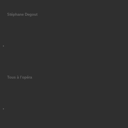
Stéphane Degout
Tous à l'opéra