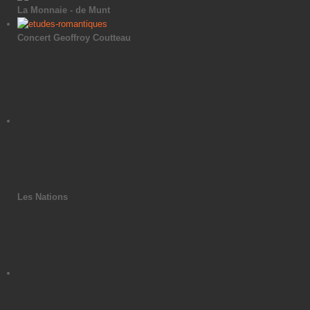
La Monnaie - de Munt
Concert Geoffroy Coutteau
Les Nations