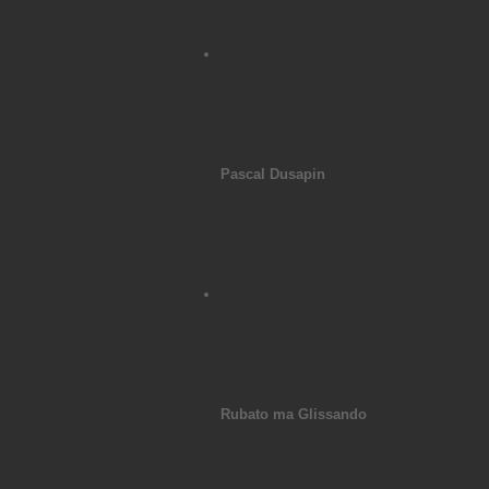
Pascal Dusapin
Rubato ma Glissando