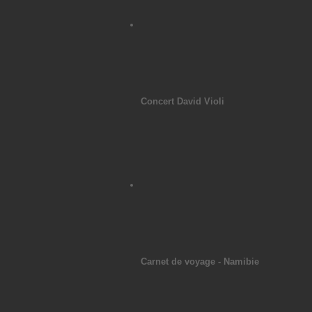
Concert David Violi
Carnet de voyage - Namibie