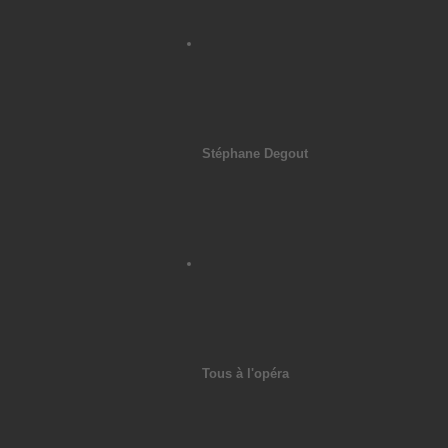
Stéphane Degout
Tous à l'opéra