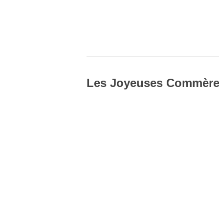
Les Joyeuses Commères