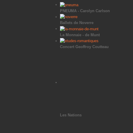
PNEUMA - Carolyn Carlson
Ballets de Noverre
La Monnaie - de Munt
Concert Geoffroy Coutteau
Les Nations