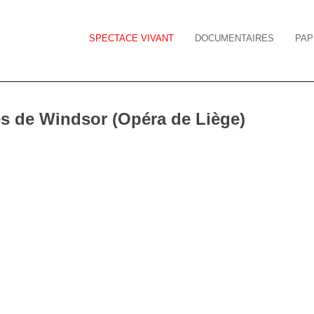
SPECTACE VIVANT
DOCUMENTAIRES
PAP
 de Windsor (Opéra de Liège)